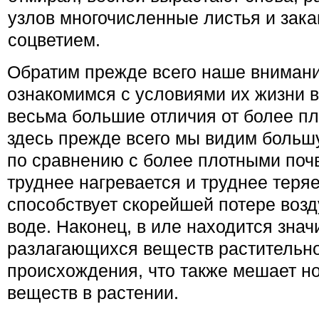
узлов многочисленные листья и зака
соцветием.
Обратим прежде всего наше внимани
ознакомимся с условиями их жизни в
весьма большие отличия от более пло
здесь прежде всего мы видим больш
по сравнению с более плотными почв
труднее нагревается и труднее теряе
способствует скорейшей потере возд
воде. Наконец, в иле находится зна
разлагающихся веществ растительно
происхождения, что также мешает 
веществ в ра­стении.