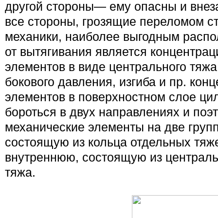
другой стороны— ему опасны и внез
все стороны, грозящие переломом ст
механики, наиболее выгодным расп
от вытягивания является концентрац
элементов в виде центрального тяжа
бокового давления, изгиба и пр. кон
элементов в поверхностном слое ц
бороться в двух направлениях и поэ
механические элементы на две груп
состоящую из кольца отдельных тяже
внутреннюю, состоящую из централь
тяжа.