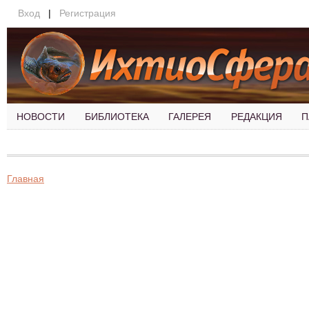
Вход
|
Регистрация
НОВОСТИ
БИБЛИОТЕКА
ГАЛЕРЕЯ
РЕДАКЦИЯ
П
Главная