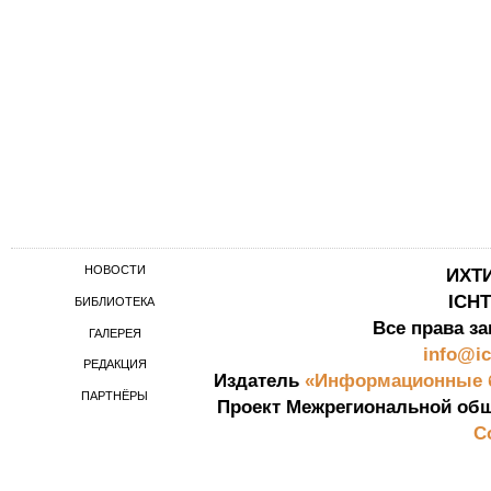
НОВОСТИ
ИХТ
ICH
БИБЛИОТЕКА
Все права за
ГАЛЕРЕЯ
info@ic
РЕДАКЦИЯ
Издатель
«Информационные б
ПАРТНЁРЫ
Проект Межрегиональной общ
С