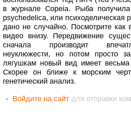
в журнале Copeia. Рыба получила 
psychedelica, или психоделическая 
дано не случайно. Посмотрите как 
видео внизу. Передвижение сущес
сначала производит впечат
неуклюжести, но потом просто за
лягушкам новый вид имеет весьма
Скорее он ближе к морским черт
генетический анализ.
Войдите на сайт
для отправки ко