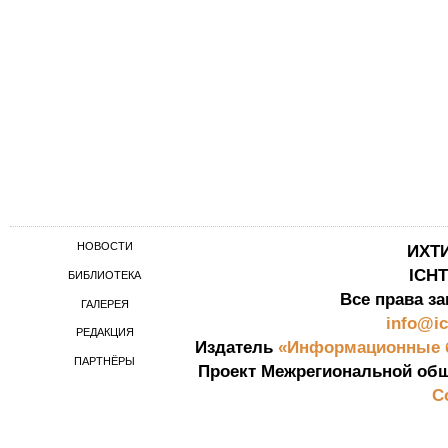
НОВОСТИ
ИХТ
ICH
БИБЛИОТЕКА
Все права за
ГАЛЕРЕЯ
info@ic
РЕДАКЦИЯ
Издатель
«Информационные б
ПАРТНЁРЫ
Проект Межрегиональной общ
С